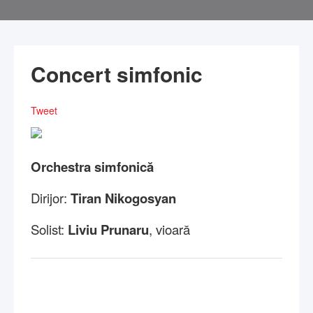
Concert simfonic
Tweet
Orchestra simfonică
Dirijor:
Tiran Nikogosyan
Solist:
Liviu Prunaru
, vioară