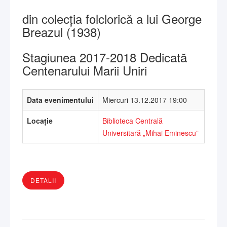
din colecția folclorică a lui George
Breazul (1938)
Stagiunea 2017-2018 Dedicată
Centenarului Marii Uniri
Data evenimentului
Miercuri 13.12.2017 19:00
Locație
Biblioteca Centrală
Universitară „Mihai Eminescu”
DETALII