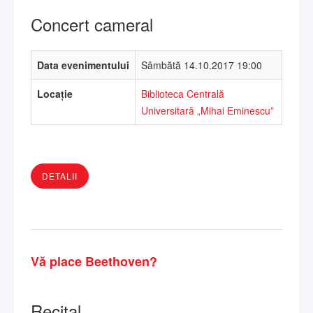
Concert cameral
Data evenimentului
Sâmbătă 14.10.2017 19:00
Locație
Biblioteca Centrală
Universitară „Mihai Eminescu”
DETALII
Vă place Beethoven?
Recital