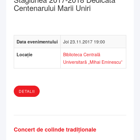
Centenarului Marii Uniri
Data evenimentului
Joi 23.11.2017 19:00
Locație
Biblioteca Centrală
Universitară „Mihai Eminescu”
DETALII
Concert de colinde tradiționale