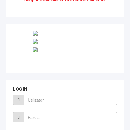
LOGIN