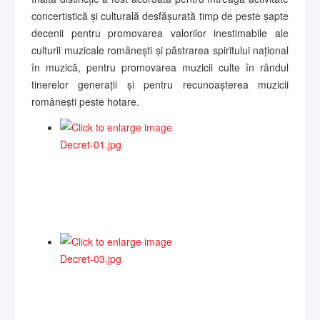
concertistică și culturală desfășurată timp de peste șapte
decenii pentru promovarea valorilor inestimabile ale
culturii muzicale românești și păstrarea spiritului național
în muzică, pentru promovarea muzicii culte în rândul
tinerelor generații și pentru recunoașterea muzicii
românești peste hotare.