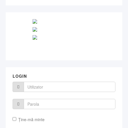
LOGIN
Ţine-mă minte