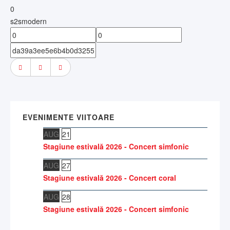
0
s2smodern
EVENIMENTE VIITOARE
AUG
21
Stagiune estivală 2026 - Concert simfonic
AUG
27
Stagiune estivală 2026 - Concert coral
AUG
28
Stagiune estivală 2026 - Concert simfonic