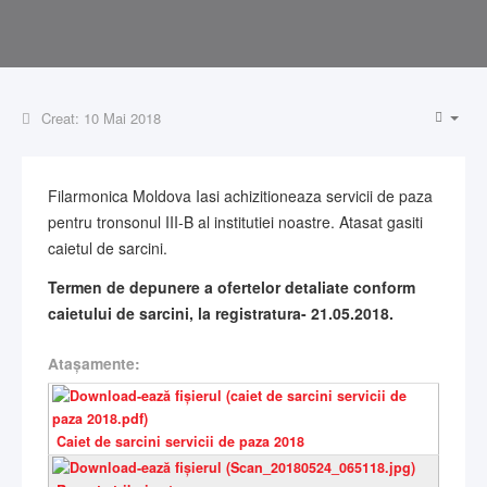
Creat: 10 Mai 2018
Filarmonica Moldova Iasi achizitioneaza servicii de paza
pentru tronsonul III-B al institutiei noastre. Atasat gasiti
caietul de sarcini.
Termen de depunere a ofertelor detaliate conform
caietului de sarcini, la registratura- 21.05.2018.
Ataşamente:
Caiet de sarcini servicii de paza 2018