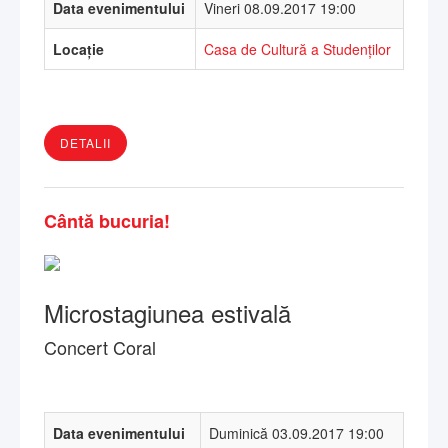
Data evenimentului
Vineri 08.09.2017 19:00
Locație
Casa de Cultură a Studenților
DETALII
Cântă bucuria!
Microstagiunea estivală
Concert Coral
Data evenimentului
Duminică 03.09.2017 19:00