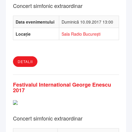
Concert simfonic extraordinar
Data evenimentului
Duminică 10.09.2017 13:00
Locație
Sala Radio București
DETALII
Festivalul International George Enescu
2017
Concert simfonic extraordinar