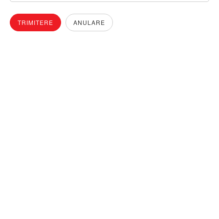
TRIMITERE
ANULARE