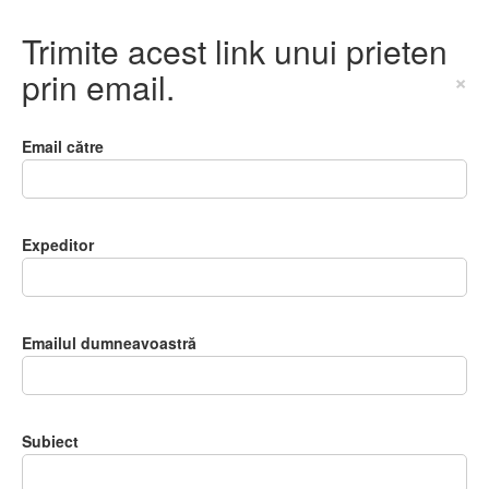
Trimite acest link unui prieten
prin email.
×
Email către
Expeditor
Emailul dumneavoastră
Subiect