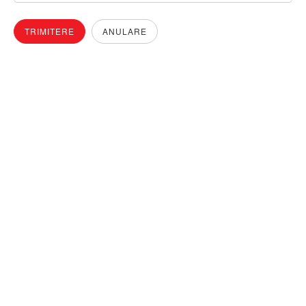
TRIMITERE
ANULARE