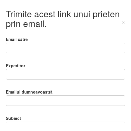
Trimite acest link unui prieten
prin email.
×
Email către
Expeditor
Emailul dumneavoastră
Subiect