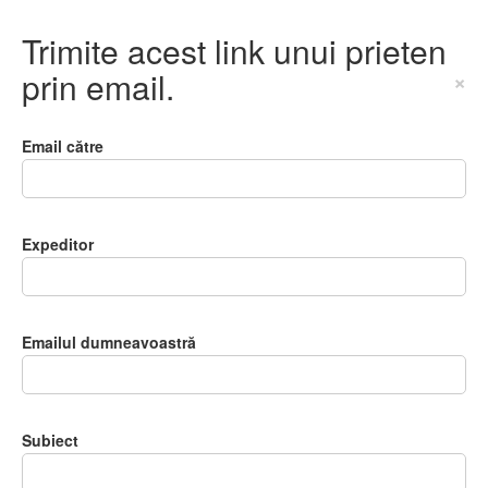
Trimite acest link unui prieten
prin email.
×
Email către
Expeditor
Emailul dumneavoastră
Subiect