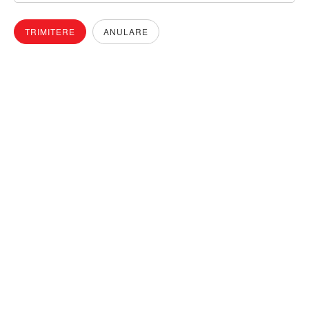
TRIMITERE
ANULARE